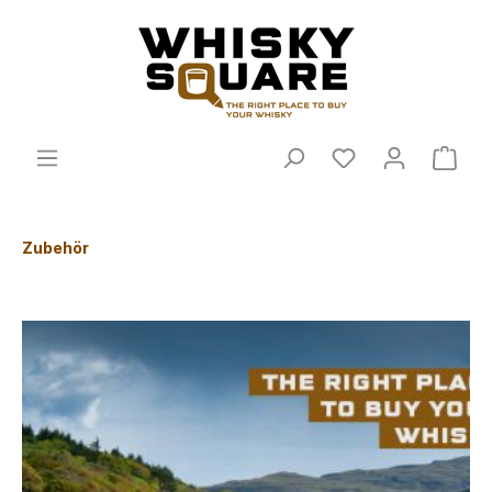
Zubehör