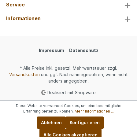
Service
Informationen
Impressum
Datenschutz
* Alle Preise inkl. gesetzl. Mehrwertsteuer zzgl.
Versandkosten
und ggf. Nachnahmegebühren, wenn nicht
anders angegeben.
Realisiert mit Shopware
Diese Website verwendet Cookies, um eine bestmögliche
Erfahrung bieten zu können.
Mehr Informationen ...
Ablehnen
Konfigurieren
Alle Cookies akzeptieren