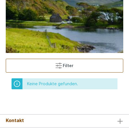
Filter
Keine Produkte gefunden.
Kontakt