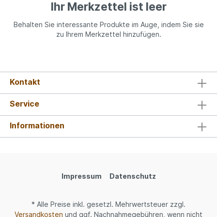
Ihr Merkzettel ist leer
Behalten Sie interessante Produkte im Auge, indem Sie sie
zu Ihrem Merkzettel hinzufügen.
Kontakt
Service
Informationen
Impressum
Datenschutz
* Alle Preise inkl. gesetzl. Mehrwertsteuer zzgl.
Versandkosten
und ggf. Nachnahmegebühren, wenn nicht