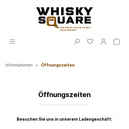
Informationen
Öffnungszeiten
Öffnungszeiten
Besuchen Sie uns in unserem Ladengeschäft: