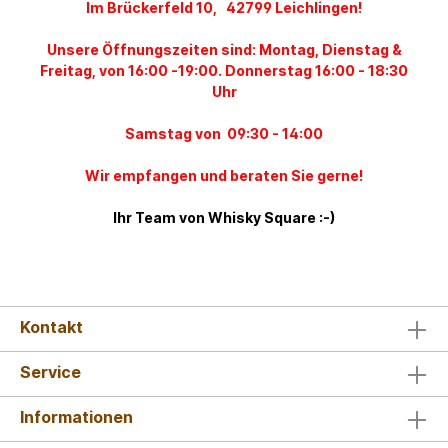
Im Brückerfeld 10, 42799 Leichlingen!
Unsere Öffnungszeiten sind: Montag, Dienstag &
Freitag, von 16:00 -19:00. Donnerstag 16:00 - 18:30
Uhr
Samstag von 09:30 - 14:00
Wir empfangen und beraten Sie gerne!
Ihr Team von Whisky Square :-)
Kontakt
Service
Informationen