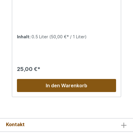
Inhalt:
0.5 Liter
(50,00 €* / 1 Liter)
25,00 €*
In den Warenkorb
Kontakt