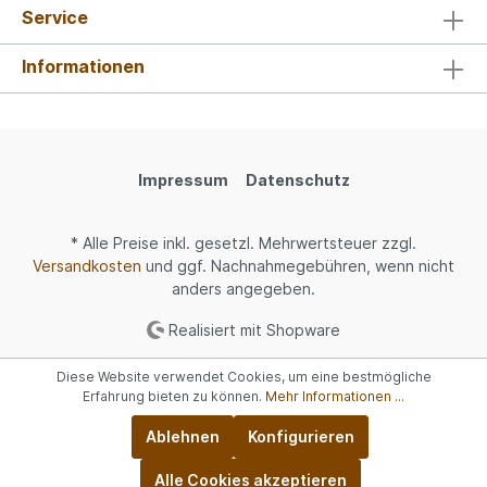
Service
Informationen
Impressum
Datenschutz
* Alle Preise inkl. gesetzl. Mehrwertsteuer zzgl.
Versandkosten
und ggf. Nachnahmegebühren, wenn nicht
anders angegeben.
Realisiert mit Shopware
Diese Website verwendet Cookies, um eine bestmögliche
Erfahrung bieten zu können.
Mehr Informationen ...
Ablehnen
Konfigurieren
Alle Cookies akzeptieren