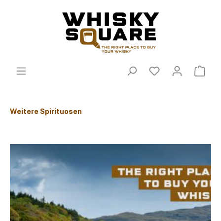
Weitere Spirituosen