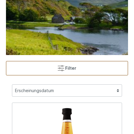
Filter