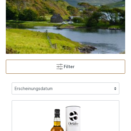
Filter