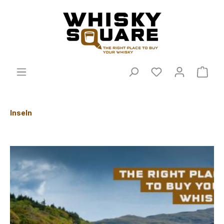
Inseln