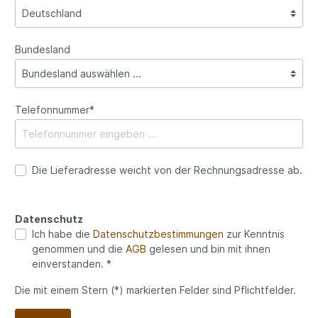
Bundesland
Telefonnummer*
Die Lieferadresse weicht von der Rechnungsadresse ab.
Datenschutz
Ich habe die
Datenschutzbestimmungen
zur Kenntnis
genommen und die
AGB
gelesen und bin mit ihnen
einverstanden. *
Die mit einem Stern (*) markierten Felder sind Pflichtfelder.