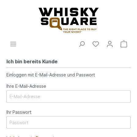
Ich bin bereits Kunde
Einloggen mit E-Mail-Adresse und Passwort
Ihre E-Mail-Adresse
Ihr Passwort