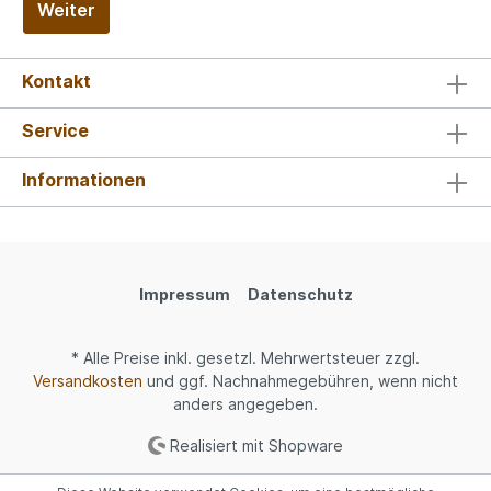
Weiter
Kontakt
Service
Informationen
Impressum
Datenschutz
* Alle Preise inkl. gesetzl. Mehrwertsteuer zzgl.
Versandkosten
und ggf. Nachnahmegebühren, wenn nicht
anders angegeben.
Realisiert mit Shopware