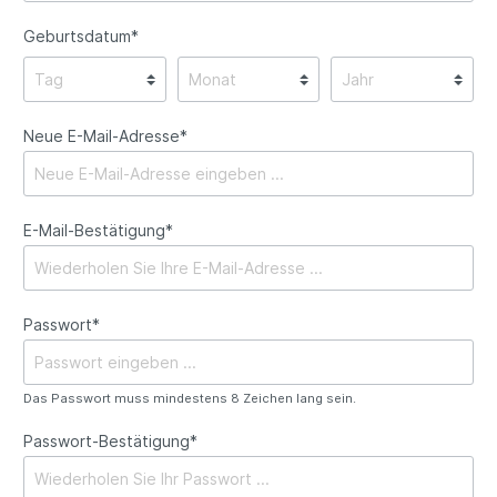
Geburtsdatum*
Neue E-Mail-Adresse*
E-Mail-Bestätigung*
Passwort*
Das Passwort muss mindestens 8 Zeichen lang sein.
Passwort-Bestätigung*