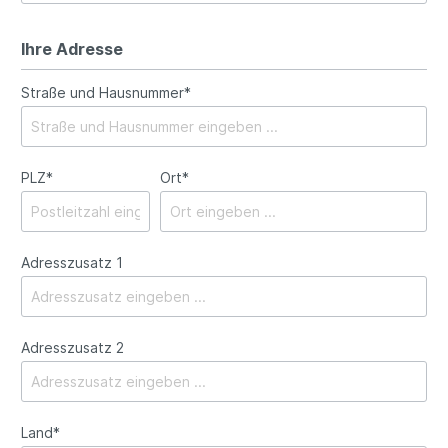
Ihre Adresse
Straße und Hausnummer*
PLZ
*
Ort*
Adresszusatz 1
Adresszusatz 2
Land*