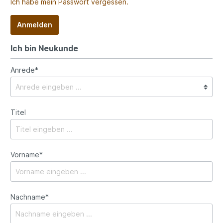
Ich habe mein Passwort vergessen.
Anmelden
Ich bin Neukunde
Anrede*
Titel
Vorname*
Nachname*